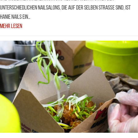
unterschiedlichen Nailsalons, die auf der selben Straße sind, ist
Hanie Nails ein…
Mehr Lesen