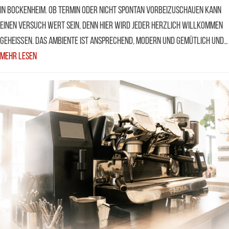
in Bockenheim. Ob Termin oder nicht spontan vorbeizuschauen kann
einen Versuch wert sein, denn hier wird jeder herzlich willkommen
geheißen. Das Ambiente ist ansprechend, modern und gemütlich und…
Mehr Lesen