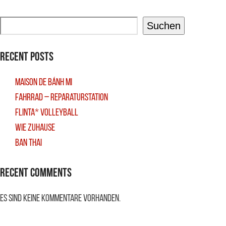
Suchen
Recent Posts
Maison De Bánh Mi
Fahrrad – Reparaturstation
FLINTA* Volleyball
Wie Zuhause
Ban Thai
Recent Comments
Es sind keine Kommentare vorhanden.