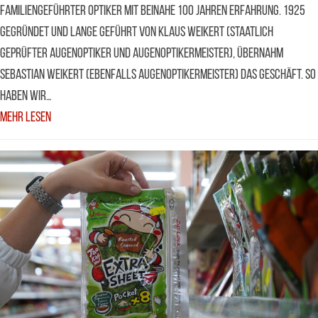
familiengeführter Optiker mit beinahe 100 Jahren Erfahrung. 1925
gegründet und lange geführt von Klaus Weikert (staatlich
geprüfter Augenoptiker und Augenoptikermeister), übernahm
Sebastian Weikert (ebenfalls Augenoptikermeister) das Geschäft. So
haben wir…
Mehr Lesen