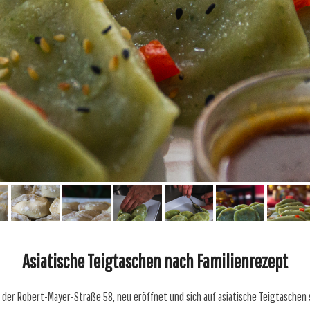
Asiatische Teigtaschen nach Familienrezept
 der Robert-Mayer-Straße 58, neu eröffnet und sich auf asiatische Teigtaschen sp