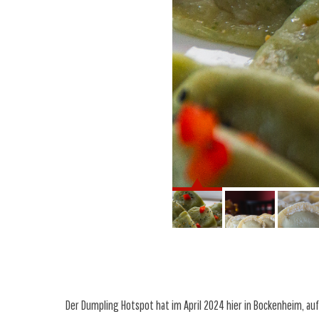
Der Dumpling Hotspot hat im April 2024 hier in Bockenheim, auf