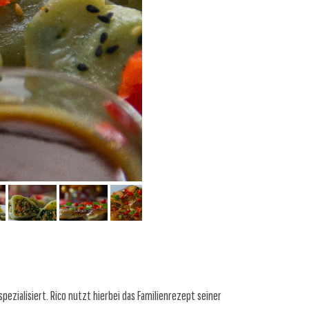
ezialisiert. Rico nutzt hierbei das Familienrezept seiner