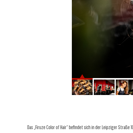
Das „Firuze Color of Hair“ befindet sich in der Leipziger Stra