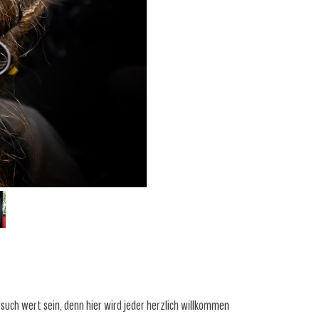
rsuch wert sein, denn hier wird jeder herzlich willkommen