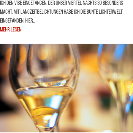
ich den Vibe eingefangen, der unser Viertel nachts so besonders
macht. Mit Langzeitbelichtungen habe ich die bunte Lichterwelt
eingefangen. Hier…
Mehr Lesen