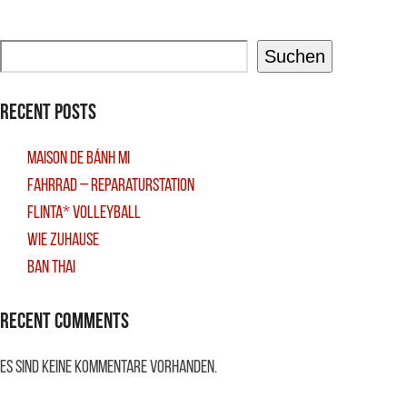
Suchen
Recent Posts
Maison De Bánh Mi
Fahrrad – Reparaturstation
FLINTA* Volleyball
Wie Zuhause
Ban Thai
Recent Comments
Es sind keine Kommentare vorhanden.