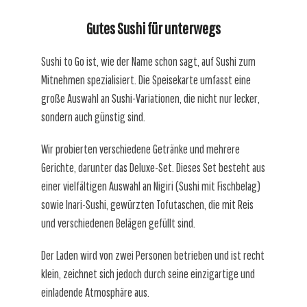
Gutes Sushi für unterwegs
Sushi to Go ist, wie der Name schon sagt, auf Sushi zum
Mitnehmen spezialisiert. Die Speisekarte umfasst eine
große Auswahl an Sushi-Variationen, die nicht nur lecker,
sondern auch günstig sind.
Wir probierten verschiedene Getränke und mehrere
Gerichte, darunter das Deluxe-Set. Dieses Set besteht aus
einer vielfältigen Auswahl an Nigiri (Sushi mit Fischbelag)
sowie Inari-Sushi, gewürzten Tofutaschen, die mit Reis
und verschiedenen Belägen gefüllt sind.
Der Laden wird von zwei Personen betrieben und ist recht
klein, zeichnet sich jedoch durch seine einzigartige und
einladende Atmosphäre aus.