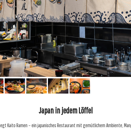
Japan in jedem Löffel
liegt Kaito Ramen – ein japanisches Restaurant mit gemütlichem Ambiente, Mang