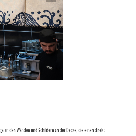
a an den Wänden und Schildern an der Decke, die einen direkt