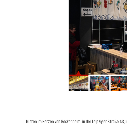
Mitten im Herzen von Bockenheim, in der Leipziger Straße 43, 