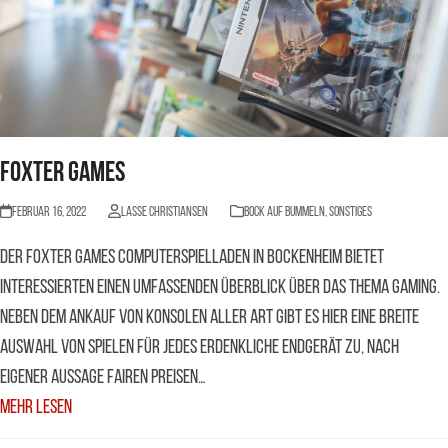
Foxter Games
Februar 16, 2022
Lasse Christiansen
BOCK AUF BUMMELN
,
Sonstiges
Der Foxter Games Computerspielladen in Bockenheim bietet
Interessierten einen umfassenden Überblick über das Thema Gaming.
Neben dem Ankauf von Konsolen aller Art gibt es hier eine breite
Auswahl von Spielen für jedes erdenkliche Endgerät zu, nach
eigener Aussage fairen Preisen…
Mehr Lesen