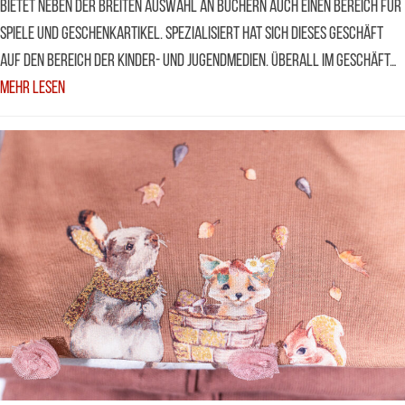
bietet neben der breiten Auswahl an Büchern auch einen Bereich für
Spiele und Geschenkartikel. Spezialisiert hat sich dieses Geschäft
auf den Bereich der Kinder- und Jugendmedien. Überall im Geschäft…
Mehr Lesen