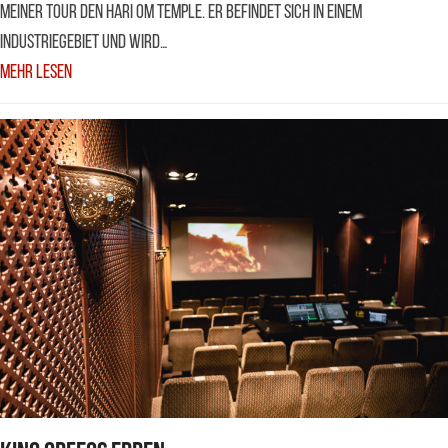
meiner Tour den Hari Om Temple. Er befindet sich in einem
Industriegebiet und wird…
Mehr Lesen