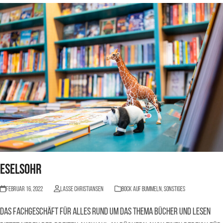
Eselsohr
Februar 16, 2022
Lasse Christiansen
BOCK AUF BUMMELN
,
Sonstiges
Das Fachgeschäft für alles rund um das Thema Bücher und Lesen