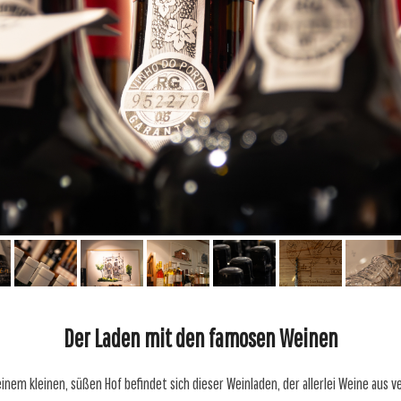
Der Laden mit den famosen Weinen
einem kleinen, süßen Hof befindet sich dieser Weinladen, der allerlei Weine aus 