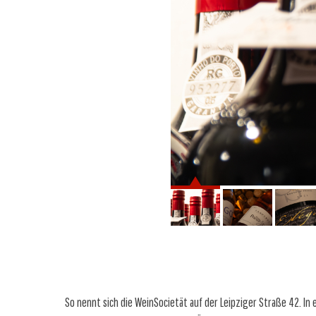
So nennt sich die WeinSocietät auf der Leipziger Straße 42. In 