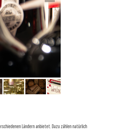
verschiedenen Ländern anbietet. Dazu zählen natürlich