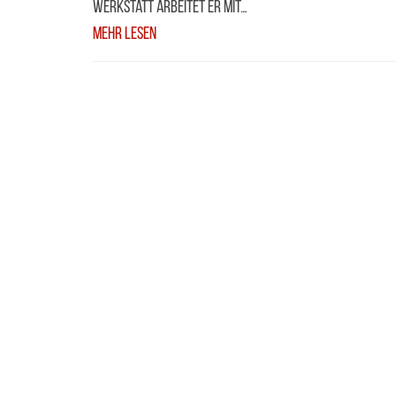
Werkstatt arbeitet er mit…
Mehr Lesen