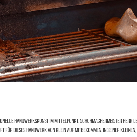
tionelle Handwerkskunst im Mittelpunkt. Schuhmachermeister Herr Le
ft für dieses Handwerk von klein auf mitbekommen. In seiner kleine