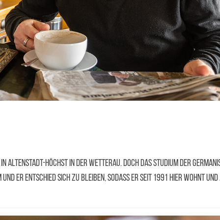
in Altenstadt-Höchst in der Wetterau. Doch das Studium der Germanist
und er entschied sich zu bleiben, sodass er seit 1991 hier wohnt und