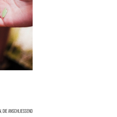
n, die anschließend