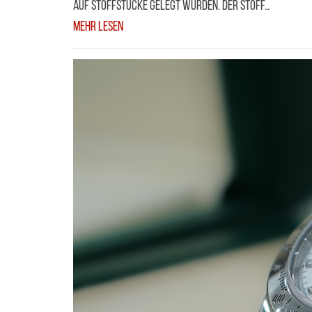
auf Stoffstücke gelegt wurden. Der Stoff…
Mehr Lesen