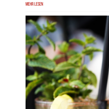
Mehr Lesen