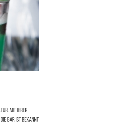
tur. Mit ihrer
Die Bar ist bekannt