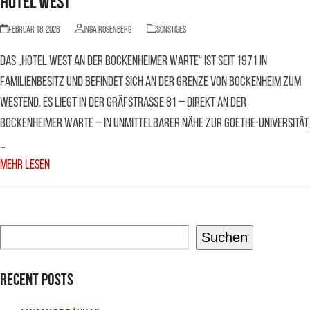
HOTEL WEST
Februar 18, 2026
Inga Rosenberg
Sonstiges
Das „Hotel West an der Bockenheimer Warte“ ist seit 1971 in
Familienbesitz und befindet sich an der Grenze von Bockenheim zum
Westend. Es liegt in der Gräfstraße 81 – direkt an der
Bockenheimer Warte – in unmittelbarer Nähe zur Goethe-Universität,
…
Mehr Lesen
Suchen
Recent Posts