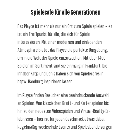
Spielecafe für alle Generationen
Das Playce ist mehr als nur ein Ort zum Spiele spielen – es
ist ein Treffpunkt für alle, die sich für Spiele
interessieren. Mit einer modernen und einladenden
Atmosphäre bietet das Playce die perfekte Umgebung,
um in die Welt der Spiele einzutauchen. Mit über 1400
Spielen im Sortiment sind sie einmalig in Frankfurt. Die
Inhaber Katja und Denis haben sich von Spielecafes in
bspw. Hamburg inspirieren lassen.
Im Playce finden Besucher eine beeindruckende Auswahl
an Spielen. Von klassischen Brett- und Kartenspielen bis
hin zu den neuesten Videospielen und Virtual-Reality-Er-
lebnissen – hier ist für jeden Geschmack etwas dabei.
Regelmäßig wechselnde Events und Spieleabende sorgen