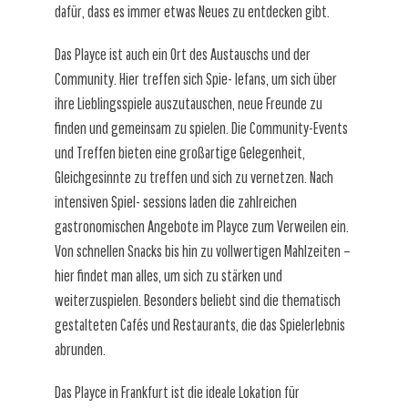
dafür, dass es immer etwas Neues zu entdecken gibt.
Das Playce ist auch ein Ort des Austauschs und der
Community. Hier treffen sich Spie- lefans, um sich über
ihre Lieblingsspiele auszutauschen, neue Freunde zu
finden und gemeinsam zu spielen. Die Community-Events
und Treffen bieten eine großartige Gelegenheit,
Gleichgesinnte zu treffen und sich zu vernetzen. Nach
intensiven Spiel- sessions laden die zahlreichen
gastronomischen Angebote im Playce zum Verweilen ein.
Von schnellen Snacks bis hin zu vollwertigen Mahlzeiten –
hier findet man alles, um sich zu stärken und
weiterzuspielen. Besonders beliebt sind die thematisch
gestalteten Cafés und Restaurants, die das Spielerlebnis
abrunden.
Das Playce in Frankfurt ist die ideale Lokation für