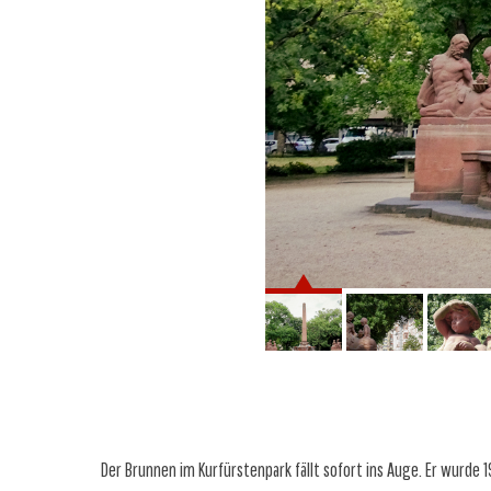
Der Brunnen im Kurfürstenpark fällt sofort ins Auge. Er wurde