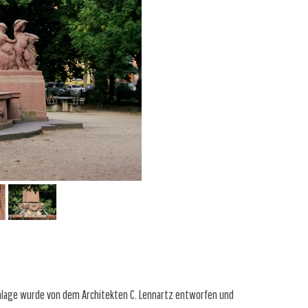
 Anlage wurde von dem Architekten C. Lennartz entworfen und