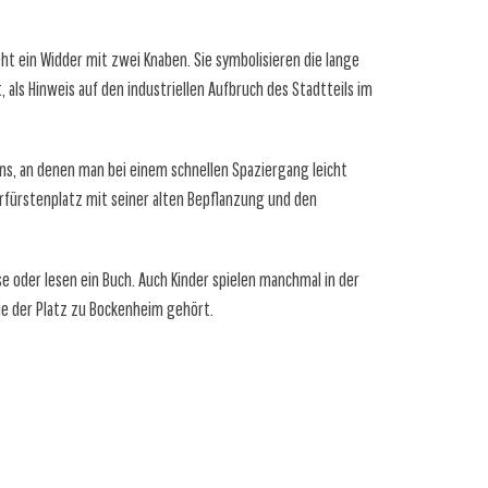
ht ein Widder mit zwei Knaben. Sie symbolisieren die lange
als Hinweis auf den industriellen Aufbruch des Stadtteils im
ins, an denen man bei einem schnellen Spaziergang leicht
rfürstenplatz mit seiner alten Bepflanzung und den
e oder lesen ein Buch. Auch Kinder spielen manchmal in der
ie der Platz zu Bockenheim gehört.