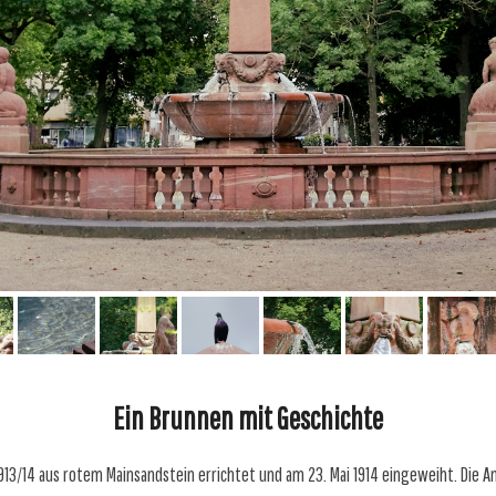
Ein Brunnen mit Geschichte
 1913/14 aus rotem Mainsandstein errichtet und am 23. Mai 1914 eingeweiht. Die