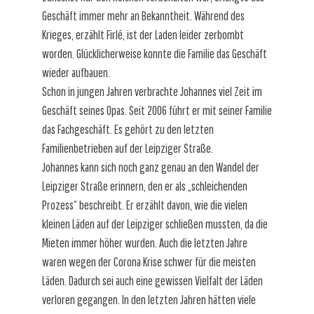
Geschäft immer mehr an Bekanntheit. Während des
Krieges, erzählt Firlé, ist der Laden leider zerbombt
worden. Glücklicherweise konnte die Familie das Geschäft
wieder aufbauen.
Schon in jungen Jahren verbrachte Johannes viel Zeit im
Geschäft seines Opas. Seit 2006 führt er mit seiner Familie
das Fachgeschäft. Es gehört zu den letzten
Familienbetrieben auf der Leipziger Straße.
Johannes kann sich noch ganz genau an den Wandel der
Leipziger Straße erinnern, den er als „schleichenden
Prozess“ beschreibt. Er erzählt davon, wie die vielen
kleinen Läden auf der Leipziger schließen mussten, da die
Mieten immer höher wurden. Auch die letzten Jahre
waren wegen der Corona Krise schwer für die meisten
Läden. Dadurch sei auch eine gewissen Vielfalt der Läden
verloren gegangen. In den letzten Jahren hätten viele