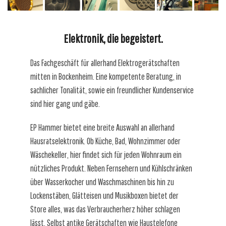
Elektronik, die begeistert.
Das Fachgeschäft für allerhand Elektrogerätschaften
mitten in Bockenheim. Eine kompetente Beratung, in
sachlicher Tonalität, sowie ein freundlicher Kundenservice
sind hier gang und gäbe.
EP Hammer bietet eine breite Auswahl an allerhand
Hausratselektronik. Ob Küche, Bad, Wohnzimmer oder
Wäschekeller, hier findet sich für jeden Wohnraum ein
nützliches Produkt. Neben Fernsehern und Kühlschränken
über Wasserkocher und Waschmaschinen bis hin zu
Lockenstäben, Glätteisen und Musikboxen bietet der
Store alles, was das Verbraucherherz höher schlagen
lässt. Selbst antike Gerätschaften wie Haustelefone