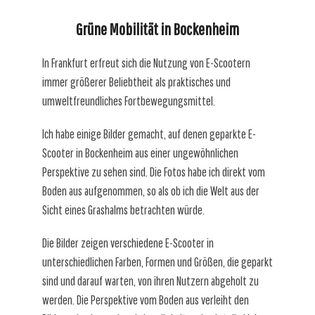
Grüne Mobilität in Bockenheim
In Frankfurt erfreut sich die Nutzung von E-Scootern
immer größerer Beliebtheit als praktisches und
umweltfreundliches Fortbewegungsmittel.
Ich habe einige Bilder gemacht, auf denen geparkte E-
Scooter in Bockenheim aus einer ungewöhnlichen
Perspektive zu sehen sind. Die Fotos habe ich direkt vom
Boden aus aufgenommen, so als ob ich die Welt aus der
Sicht eines Grashalms betrachten würde.
Die Bilder zeigen verschiedene E-Scooter in
unterschiedlichen Farben, Formen und Größen, die geparkt
sind und darauf warten, von ihren Nutzern abgeholt zu
werden. Die Perspektive vom Boden aus verleiht den