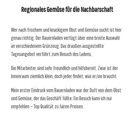
Regionales Gemüse für die Nachbarschaft
Wer nach frischem und knackigem Obst und Gemüse sucht ist hier
genau richtig. Der Bauernladen verfügt über eine breite Auswahl
an verschiedenem Grünzeug. Das draußen ausgestellte
Tagesangebot verführt zum Besuch des Ladens.
Die Mitarbeiter sind sehr freundlich und hilfsbereit. Zwar ist der
Innenraum ziemlich klein, doch jeder findet, was er/sie braucht.
Mein erster Eindruck vom Bauernladen war der Duft von dem Obst
und Gemüse, der das Geschäft füllte. Ein Besuch kann ich nur
empfehlen – Top Qualität zu fairen Preisen.